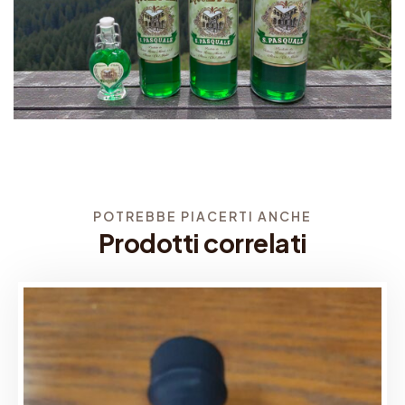
POTREBBE PIACERTI ANCHE
Prodotti correlati