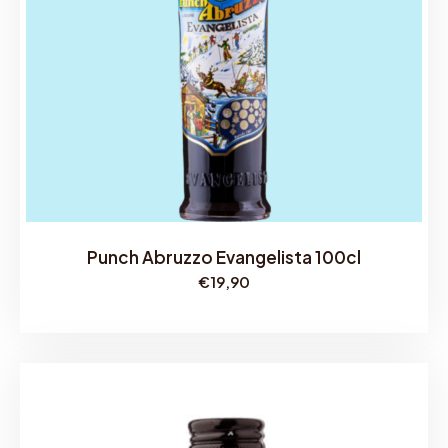
Punch Abruzzo Evangelista 100cl
€
19,90