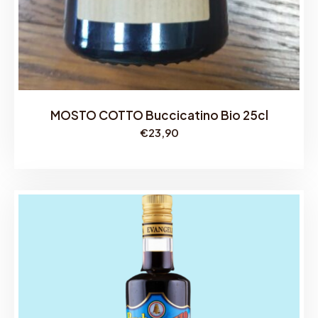
MOSTO COTTO Buccicatino Bio 25cl
€
23,90