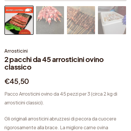
Arrosticini
2 pacchi da 45 arrosticini ovino
classico
€
45,50
Pacco Arrosticini ovino da 45 pezzi per 3 (circa 2 kg di
arrosticini classici).
Gli originali arrosticini abruzzesi di pecora da cuocere
rigorosamente alla brace. La migliore carne ovina