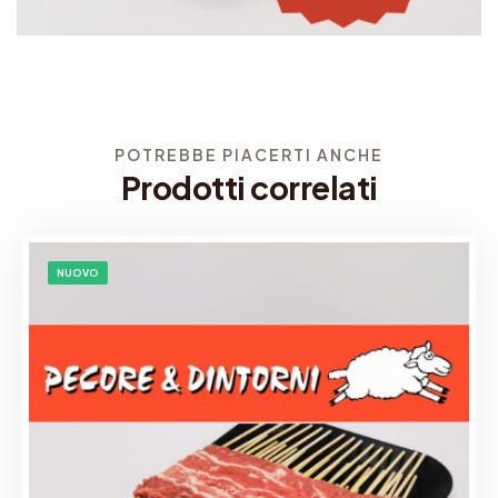
POTREBBE PIACERTI ANCHE
Prodotti correlati
NUOVO